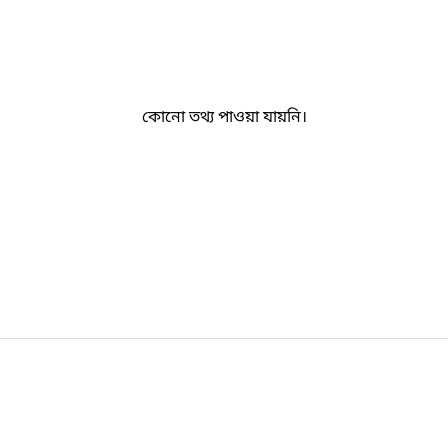
কোনো তথ্য পাওয়া যায়নি।