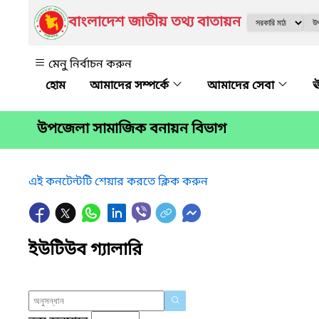
বাংলাদেশ জাতীয় তথ্য বাতায়ন
মেনু নির্বাচন করুন
আমাদের সম্পর্কে
আমাদের সেবা
ঊ
উপজেলা সামাজিক বনায়ন বিভাগ
এই কনটেন্টটি শেয়ার করতে ক্লিক করুন
ইউটিউব গ্যালারি