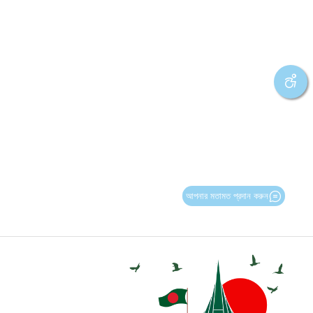
আপনার মতামত প্রদান করুন